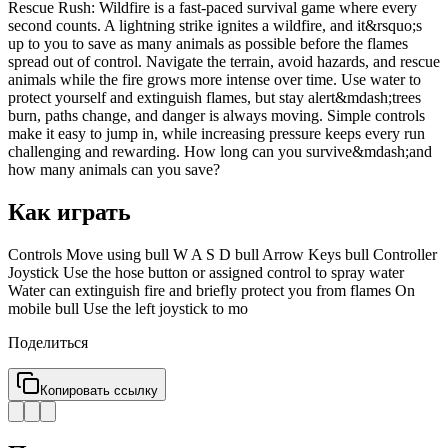
Rescue Rush: Wildfire is a fast-paced survival game where every
second counts. A lightning strike ignites a wildfire, and it&rsquo;s
up to you to save as many animals as possible before the flames
spread out of control. Navigate the terrain, avoid hazards, and rescue
animals while the fire grows more intense over time. Use water to
protect yourself and extinguish flames, but stay alert&mdash;trees
burn, paths change, and danger is always moving. Simple controls
make it easy to jump in, while increasing pressure keeps every run
challenging and rewarding. How long can you survive&mdash;and
how many animals can you save?
Как играть
Controls Move using bull W A S D bull Arrow Keys bull Controller
Joystick Use the hose button or assigned control to spray water
Water can extinguish fire and briefly protect you from flames On
mobile bull Use the left joystick to mo
Поделиться
Копировать ссылку