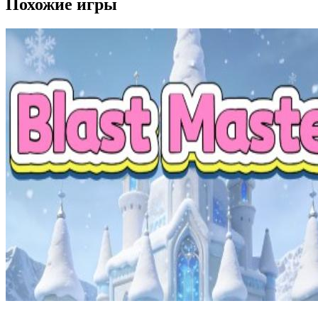
Похожие игры