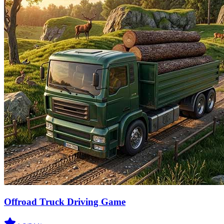
Offroad Truck Driving Game