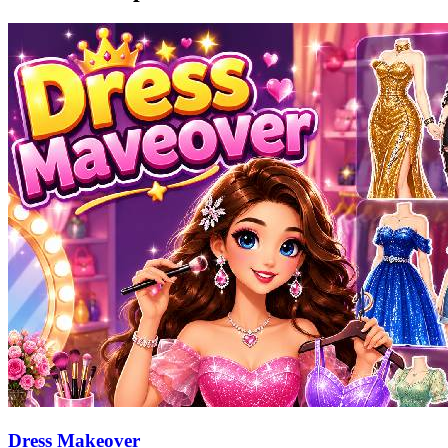
Dress Makeover