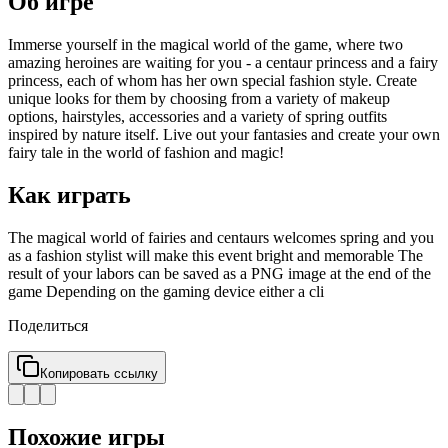
Об игре
Immerse yourself in the magical world of the game, where two
amazing heroines are waiting for you - a centaur princess and a fairy
princess, each of whom has her own special fashion style. Create
unique looks for them by choosing from a variety of makeup
options, hairstyles, accessories and a variety of spring outfits
inspired by nature itself. Live out your fantasies and create your own
fairy tale in the world of fashion and magic!
Как играть
The magical world of fairies and centaurs welcomes spring and you
as a fashion stylist will make this event bright and memorable The
result of your labors can be saved as a PNG image at the end of the
game Depending on the gaming device either a cli
Поделиться
Копировать ссылку
Похожие игры