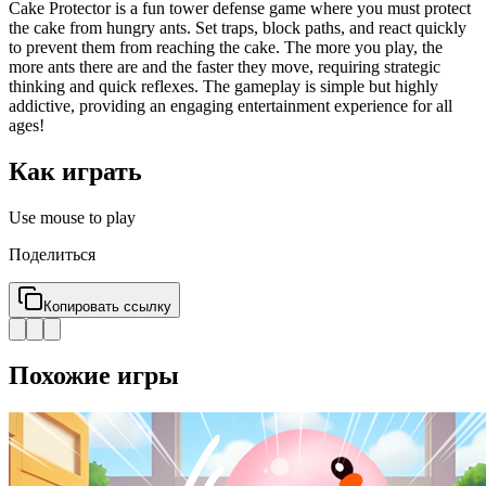
Cake Protector is a fun tower defense game where you must protect
the cake from hungry ants. Set traps, block paths, and react quickly
to prevent them from reaching the cake. The more you play, the
more ants there are and the faster they move, requiring strategic
thinking and quick reflexes. The gameplay is simple but highly
addictive, providing an engaging entertainment experience for all
ages!
Как играть
Use mouse to play
Поделиться
Копировать ссылку
Похожие игры