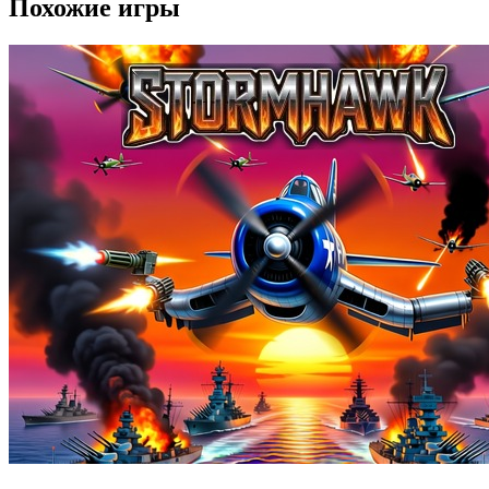
Похожие игры